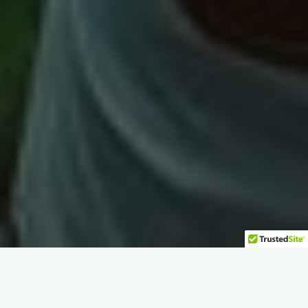
Prediksi bola jitu menjadi perhatian banyak penggemar sepak
bola yang ingin meningkatkan peluang mereka dalam taruhan.
Dengan berbagai analisis dan statistik yang tersedia, praktisi