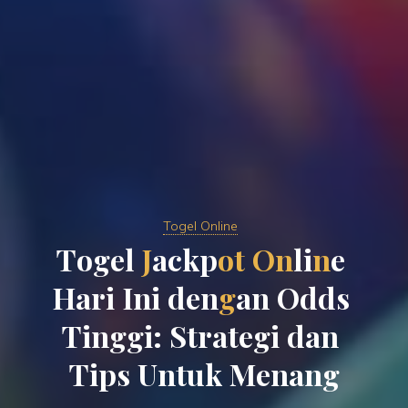
Togel Online
T
o
g
e
l
J
a
c
c
k
p
o
t
O
n
l
l
i
n
e
H
H
a
r
i
I
n
i
i
d
e
n
g
a
n
O
d
d
s
s
T
i
n
g
g
i
:
S
t
r
a
t
e
g
i
d
a
n
T
i
p
s
U
n
t
u
u
k
M
e
n
a
n
g