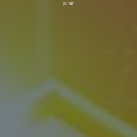
admin