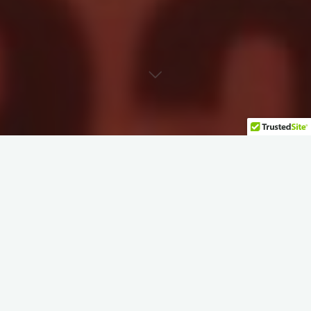
Togel 4D online telah menjadi salah satu permainan judi yang
populer di Indonesia. Dengan menawarkan peluang tinggi dan
sistem yang relatif sederhana, banyak pemain tertarik untuk
mencoba peruntungannya dalam permainan ini.
Permainan
ini memungkinkan pemain untuk memilih angka dari 0000
hingga 9999, memicu antusiasme karena peluang
menang yang menarik.