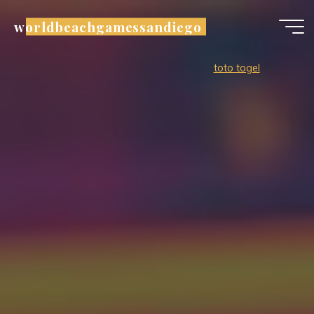
Skip
worldbeachgamessandiego
to
content
toto togel