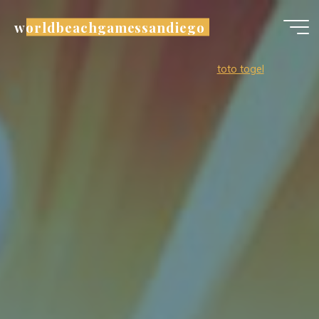
Skip
worldbeachgamessandiego
to
content
toto togel