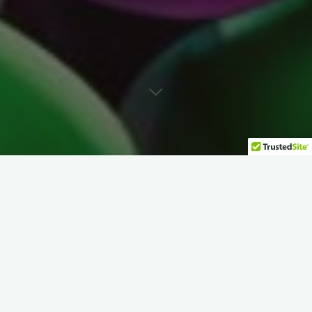
Dalam dunia permainan lotere, data memiliki peran penting
yang sering kali diabaikan oleh banyak pemain. Data Sydney
Lotto, yang berisi hasil keluaran angka dari periode
sebelumnya, adalah alat yang sangat berharga bagi pemain
profesional yang ingin meningkatkan peluang menang. Artikel
ini akan membahas mengapa
data Sydney Lotto
sangat
penting dan memberikan tips yang dapat membantu Anda
memanfaatkan data ini dengan lebih efektif.