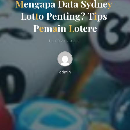
M
e
g
n
g
a
p
a
D
a
t
a
S
y
S
d
n
e
y
o
L
o
t
t
o
o
P
e
n
t
i
n
g
?
g
T
i
p
s
P
e
m
a
i
n
L
o
t
e
t
r
e
19/02/2025
admin