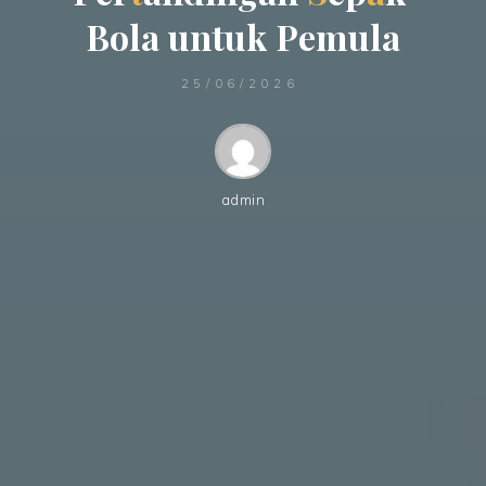
B
o
l
a
u
n
t
u
k
P
e
m
u
l
a
a
25/06/2026
admin