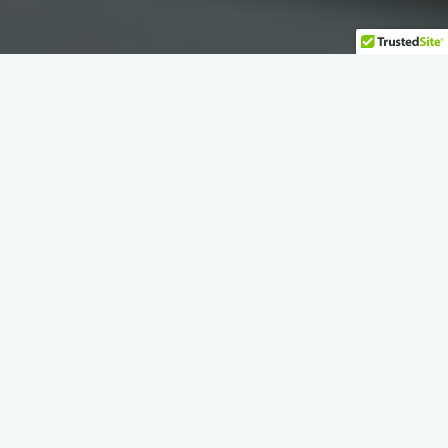
Analisis performa tim sepak bola sebelum pertandingan
merupakan langkah krusial untuk menentukan strategi yang
tepat.
Melalui evaluasi statistik, penampilan sebelumnya,
dan kondisi fisik pemain, seorang analis dapat
memberikan wawasan berharga yang membantu tim
mempersiapkan diri dengan lebih baik.
Dengan informasi
yang tepat, keputusan yang diambil dapat sangat
mempengaruhi hasil pertandingan.