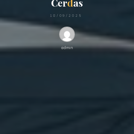
C
e
r
d
a
s
18/09/2025
admin