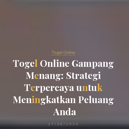
Togel Online
T
o
g
e
l
O
n
l
i
n
e
G
a
m
p
a
n
g
M
e
n
a
n
g
:
S
t
r
a
t
e
g
i
T
e
r
p
e
r
c
a
y
a
u
n
t
u
k
M
e
n
i
n
g
k
a
t
k
a
n
P
e
l
u
a
n
g
A
n
d
a
17/05/2025