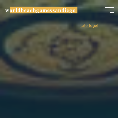
Skip
worldbeachgamessandiego
to
content
toto togel