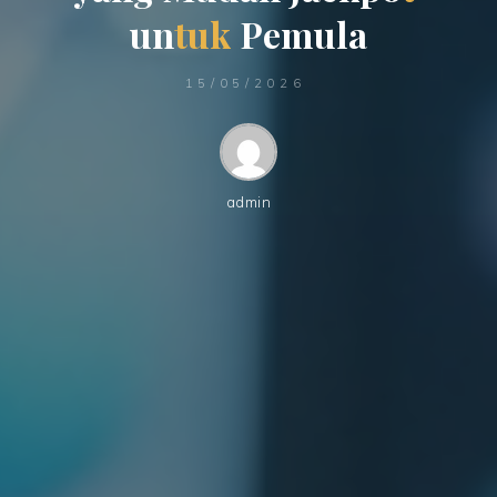
u
n
t
u
k
P
e
m
u
l
a
15/05/2026
admin