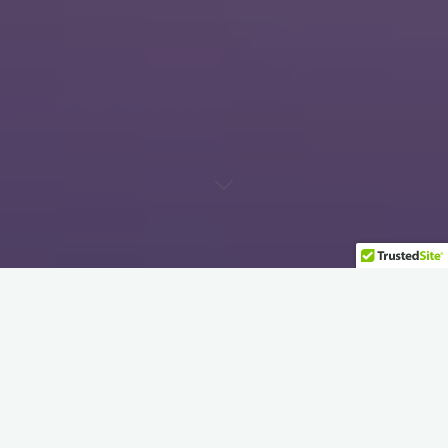
Prediksi Togel Kamboja hari ini menarik banyak perhatian,
terutama bagi mereka yang tertarik pada taruhan angka.
Banyak yang percaya bahwa analisis dan metode tertentu
dapat meningkatkan peluang mereka untuk menang.
Penting
untuk memahami teknik-teknik yang dapat digunakan
untuk membuat prediksi yang lebih akurat.