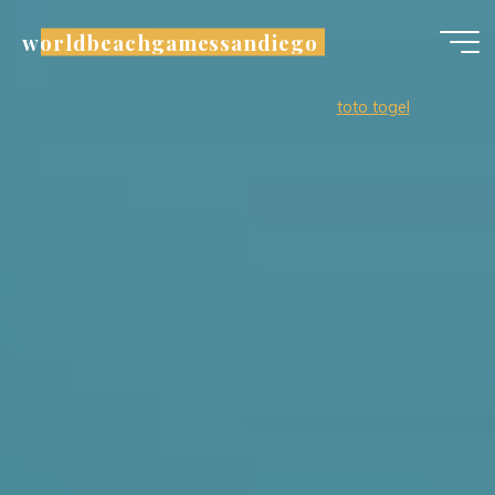
Skip
worldbeachgamessandiego
to
content
toto togel