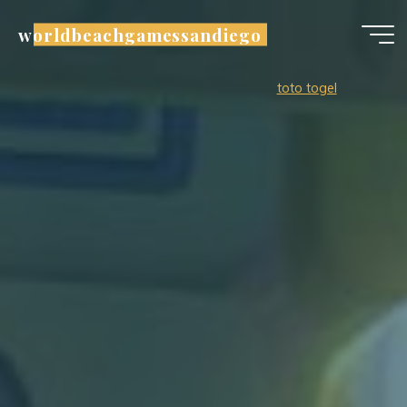
Skip
worldbeachgamessandiego
to
content
toto togel