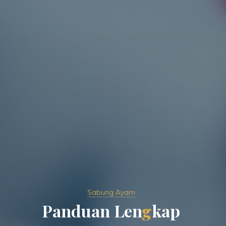
Sabung Ayam
P
a
n
d
u
a
n
L
e
n
g
k
a
p