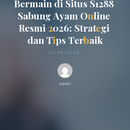
B
e
r
m
a
i
n
d
i
S
i
t
u
s
S
1
2
8
8
S
a
b
u
n
g
A
y
a
m
O
n
l
i
n
e
R
e
s
m
i
2
0
2
6
:
S
t
r
a
t
e
g
i
d
a
n
T
i
p
s
T
e
r
b
a
i
k
02/06/2026
admin