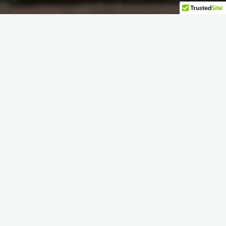
Sabung Ayam
Sabung Ayam S128 Panduan
Lengkap dan Strategi Menang
Terpercaya
admin
29/05/2025